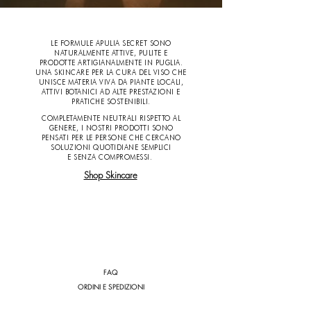
LE FORMULE APULIA SECRET SONO
NATURALMENTE ATTIVE, PULITE E
PRODOTTE ARTIGIANALMENTE IN PUGLIA.
UNA SKINCARE PER LA CURA DEL VISO CHE
UNISCE MATERIA VIVA DA PIANTE LOCALI,
ATTIVI BOTANICI
AD ALTE PRESTAZIONI E
PRATICHE SOSTENIBILI.
COMPLETAMENTE NEUTRALI RISPETTO AL
GENERE, I NOSTRI PRODOTTI SONO
PENSATI PER LE PERSONE CHE CERCANO
SOLUZIONI QUOTIDIANE SEMPLICI
E SENZA COMPROMESSI.
Shop Skincare
FAQ
ORDINI E SPEDIZIONI